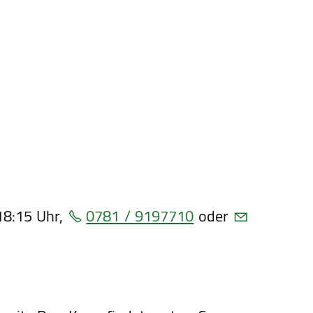
18:15 Uhr,
0781 / 9197710
oder