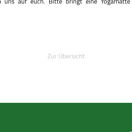
 uns auf euch. Bitte bringt eine Yogamatte 
Zur Übersicht