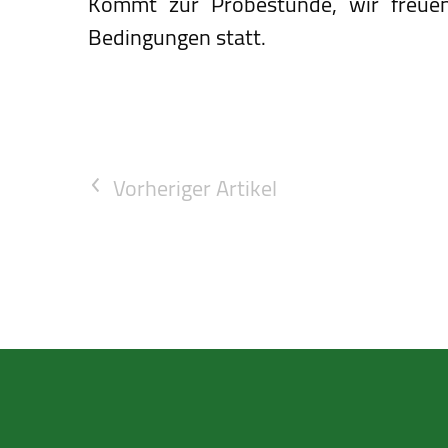
Kommt zur Probestunde, wir freuen
Bedingungen statt.
Vorheriger Artikel