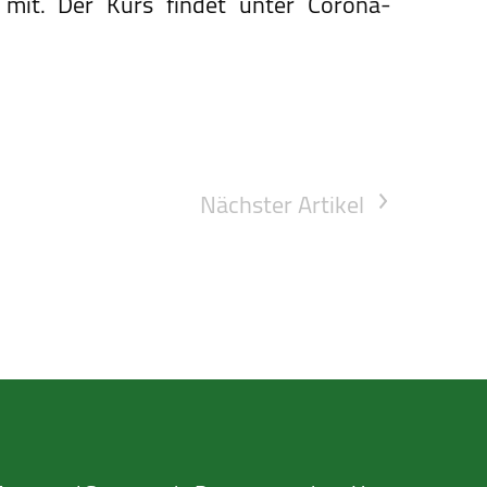
mit. Der Kurs findet unter Corona-
Nächster Artikel