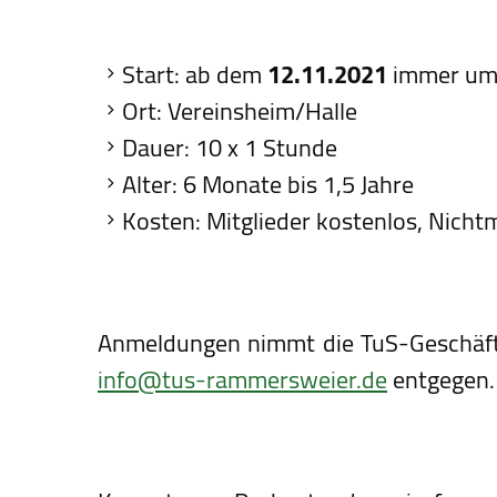
Start: ab dem
12.11.2021
immer u
Ort: Vereinsheim/Halle
Dauer: 10 x 1 Stunde
Alter: 6 Monate bis 1,5 Jahre
Kosten: Mitglieder kostenlos, Nichtm
Anmeldungen nimmt die TuS-Geschäfts
info@tus-rammersweier.de
entgegen.