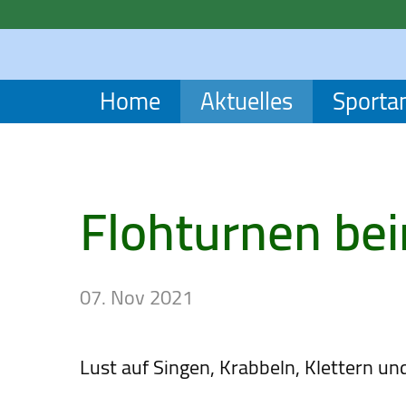
Home
Aktuelles
Sporta
Flohturnen be
07. Nov 2021
Lust auf Singen, Krabbeln, Klettern un