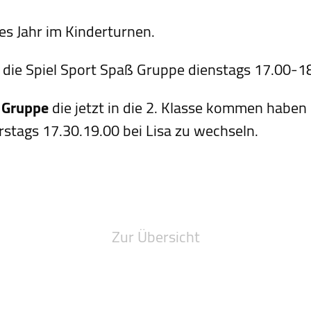
res Jahr im Kinderturnen.
ie Spiel Sport Spaß Gruppe dienstags 17.00-18.
 Gruppe
die jetzt in die 2. Klasse kommen haben 
rstags 17.30.19.00 bei Lisa zu wechseln.
Zur Übersicht