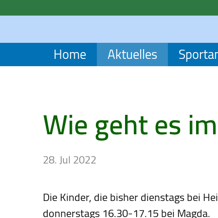
Home
Aktuelles
Sporta
Wie geht es im
28. Jul 2022
Die Kinder, die bisher dienstags bei He
donnerstags 16.30-17.15 bei Magda.