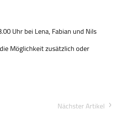
00 Uhr bei Lena, Fabian und Nils
die Möglichkeit zusätzlich oder
Nächster Artikel