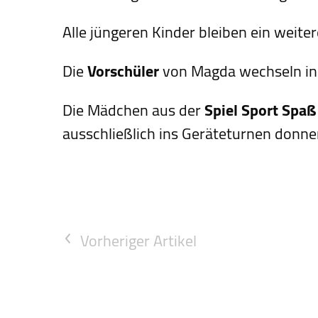
Alle jüngeren Kinder bleiben ein weite
Die
Vorschüler
von Magda wechseln in d
Die Mädchen aus der
Spiel Sport Spaß
ausschließlich ins Geräteturnen donne
Vorheriger Artikel