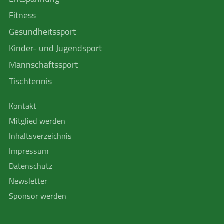
Fitness
Gesundheitssport
Kinder- und Jugendsport
Mannschafts­sport
Tischtennis
Kontakt
Mitglied werden
Inhaltsverzeichnis
Impressum
Datenschutz
Newsletter
Sponsor werden