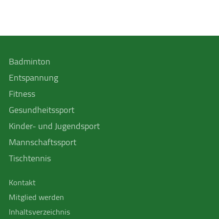
Badminton
Entspannung
Fitness
Gesundheitssport
Kinder- und Jugendsport
Mannschafts­sport
Tischtennis
Kontakt
Mitglied werden
Inhaltsverzeichnis