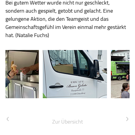
Bei gutem Wetter wurde nicht nur geschleckt,
sondern auch gespielt, getobt und gelacht. Eine
gelungene Aktion, die den Teamgeist und das
Gemeinschaftsgefühl im Verein einmal mehr gestärkt
hat. (Natalie Fuchs)
Vorheriger Artikel
Nächster Artikel
Zur Übersicht