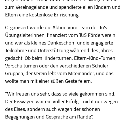
zum Vereinsgelände und spendierte allen Kindern und
Kontakt
Eltern eine kostenlose Erfrischung.
Presse
Organisiert wurde die Aktion vom Team der TuS
Übungsleiterinnen, finanziert vom TuS Förderverein
und war als kleines Dankeschön für die engagierte
Teilnahme und Unterstützung während des Jahres
gedacht. Ob beim Kinderturnen, Eltern-Kind-Turnen,
Vorschulturnen oder den verschiedenen Schüler
Gruppen, der Verein lebt vom Miteinander, und das
wollte man mit einer süßen Geste feiern.
"Wir freuen uns sehr, dass so viele gekommen sind.
Der Eiswagen war ein voller Erfolg - nicht nur wegen
des Eises, sondern auch wegen der schönen
Begegnungen und Gespräche am Rande".