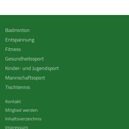
Badminton
Entspannung
Fitness
Gesundheitssport
Kinder- und Jugendsport
Mannschafts­sport
Tischtennis
Kontakt
Mitglied werden
Inhaltsverzeichnis
Impressum