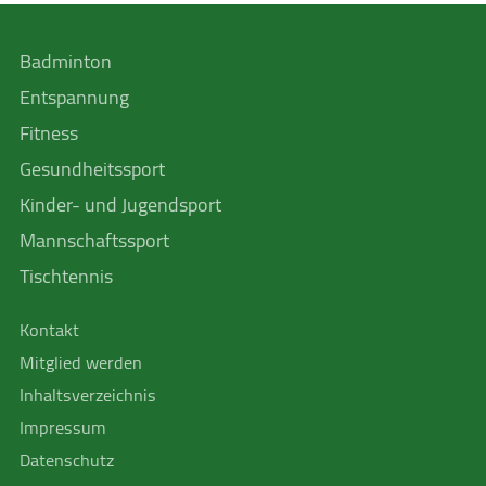
Badminton
Entspannung
Fitness
Gesundheitssport
Kinder- und Jugendsport
Mannschafts­sport
Tischtennis
Kontakt
Mitglied werden
Inhaltsverzeichnis
Impressum
Datenschutz