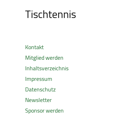
Tischtennis
Kontakt
Mitglied werden
Inhaltsverzeichnis
Impressum
Datenschutz
Newsletter
Sponsor werden