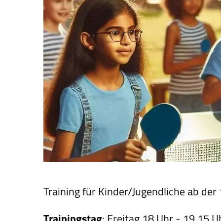
Training für Kinder/Jugendliche ab der 1
Trainingstag
: Freitag 18 Uhr - 19.15 