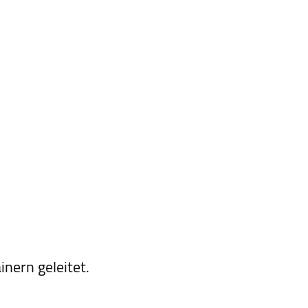
ainern geleitet.