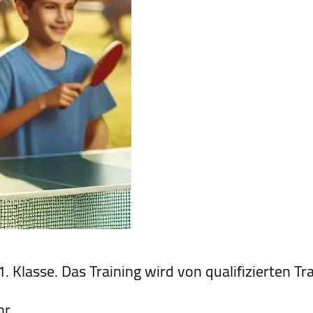
. Klasse. Das Training wird von qualifizierten Tr
Uhr