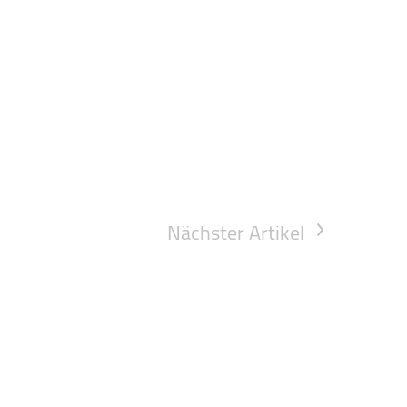
Nächster Artikel