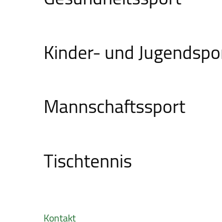
Kinder- und Jugendspo
Mannschafts­sport
Tischtennis
Kontakt