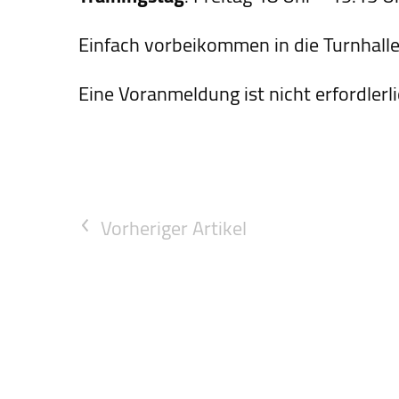
Einfach vorbeikommen in die Turnhal
Eine Voranmeldung ist nicht erfordlerli
Vorheriger Artikel