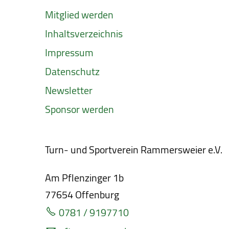
Mitglied werden
Inhaltsverzeichnis
Impressum
Datenschutz
Newsletter
Sponsor werden
Turn- und Sportverein Rammersweier e.V.
Am Pflenzinger 1b
77654
Offenburg
0781 / 9197710