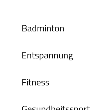
Badminton
Entspannung
Fitness
Gesundheitssport