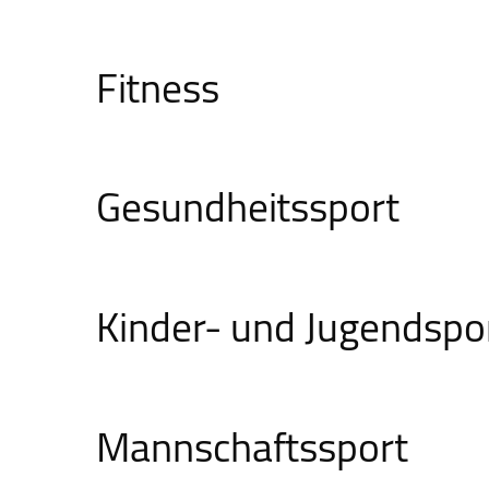
Fitness
Gesundheitssport
Kinder- und Jugendspo
Mannschafts­sport