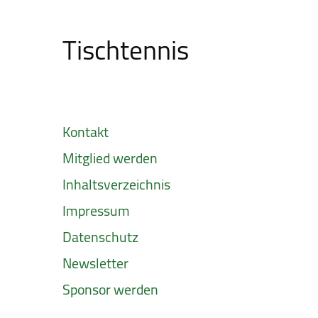
Tischtennis
Kontakt
Mitglied werden
Inhaltsverzeichnis
Impressum
Datenschutz
Newsletter
Sponsor werden