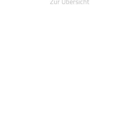
Zur Übersicht