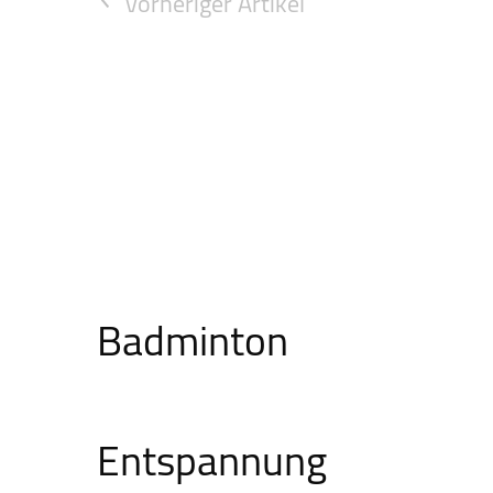
Vorheriger Artikel
Badminton
Entspannung